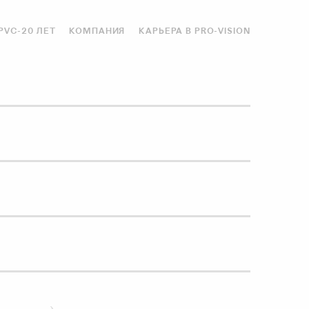
PVC-20 ЛЕТ
КОМПАНИЯ
КАРЬЕРА В PRO-VISION