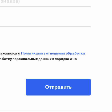
 знаков)
накомился с
Политиками в отношении обработки
аботку персональных данных в порядке и на
Отправить